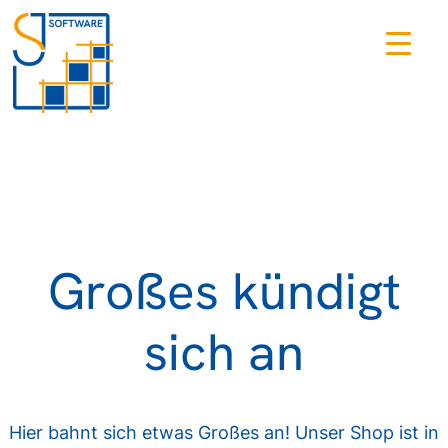
Großes kündigt
sich an
Hier bahnt sich etwas Großes an! Unser Shop ist in