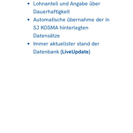
Lohnanteil und Angabe über
Dauerhaftigkeit
Automatische übernahme der in
SJ KOSMA hinterlegten
Datensätze
Immer aktuellster stand der
Datenbank
(LiveUpdate)