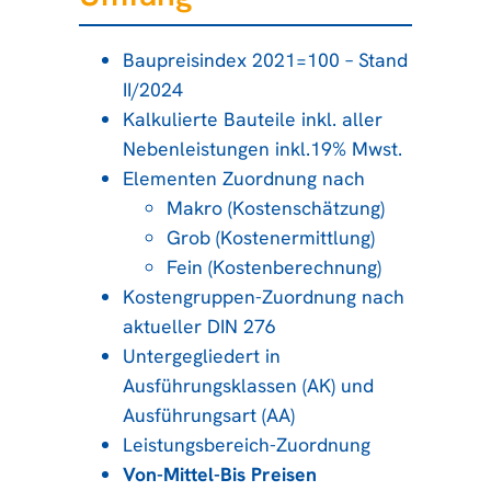
Baupreisindex 2021=100 – Stand
II/2024
Kalkulierte Bauteile inkl. aller
Nebenleistungen inkl.19% Mwst.
Elementen Zuordnung nach
Makro (Kostenschätzung)
Grob (Kostenermittlung)
Fein (Kostenberechnung)
Kostengruppen-Zuordnung nach
aktueller DIN 276
Untergegliedert in
Ausführungsklassen (AK) und
Ausführungsart (AA)
Leistungsbereich-Zuordnung
Von-Mittel-Bis Preisen