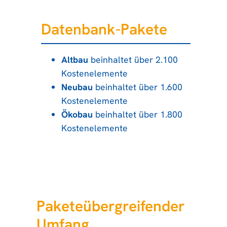
Datenbank-Pakete
Altbau
beinhaltet über 2.100
Kostenelemente
Neubau
beinhaltet über 1.600
Kostenelemente
Ökobau
beinhaltet über 1.800
Kostenelemente
Paketeübergreifender
Umfang