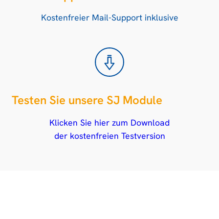
Kostenfreier Mail-Support inklusive
Testen Sie unsere SJ Module
Klicken Sie hier zum Download
der kostenfreien Testversion