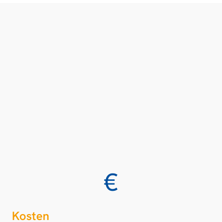
€
Kosten