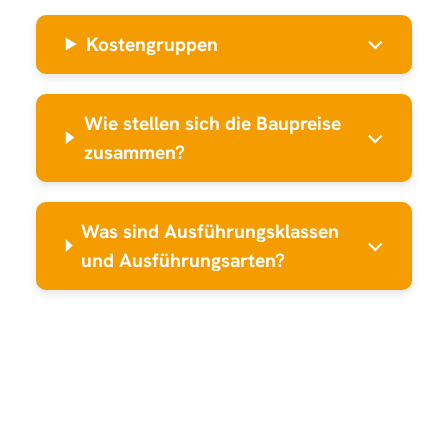
Kostengruppen
Wie stellen sich die
Baupreise
zusammen?
Was sind Ausführungsklassen
und Ausführungsarten?