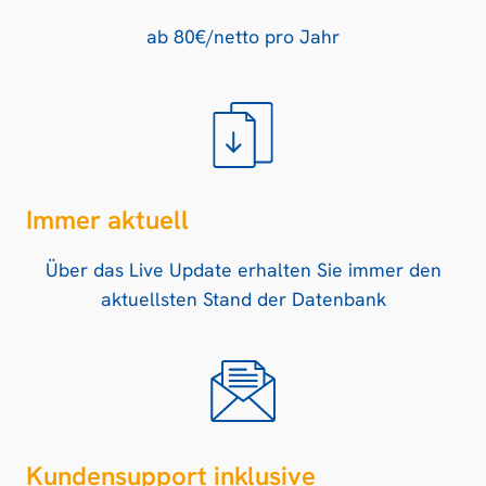
ab 80€/netto pro Jahr
Immer aktuell
Über das Live Update erhalten Sie immer den
aktuellsten Stand der Datenbank
Kundensupport inklusive