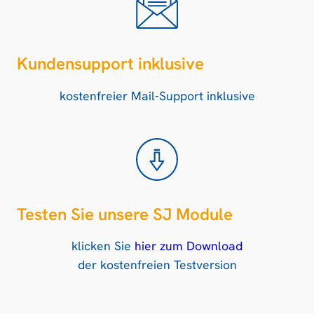
Kundensupport inklusive
kostenfreier Mail-Support inklusive
Testen Sie unsere SJ Module
klicken Sie
hier zum Download
der kostenfreien Testversion