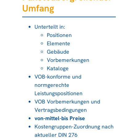
Umfang
Unterteilt in:
Positionen
Elemente
Gebäude
Vorbemerkungen
Kataloge
VOB-konforme und
normgerechte
Leistungspositionen
VOB Vorbemerkungen und
Vertragsbedingungen
von-mittel-bis Preise
Kostengruppen-Zuordnung nach
aktueller DIN 276