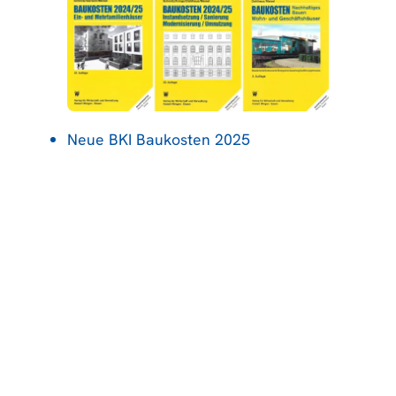
Neue BKI Baukosten 2025